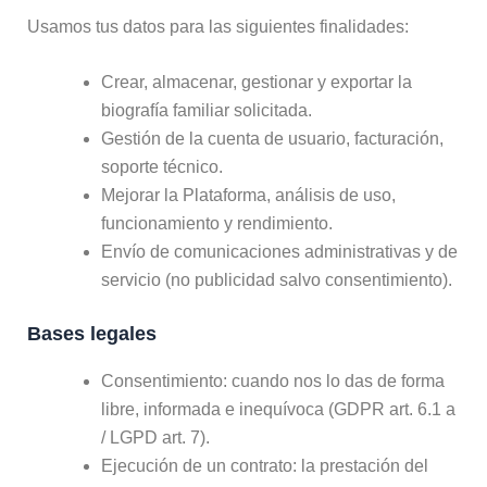
Usamos tus datos para las siguientes finalidades:
Crear, almacenar, gestionar y exportar la
biografía familiar solicitada.
Gestión de la cuenta de usuario, facturación,
soporte técnico.
Mejorar la Plataforma, análisis de uso,
funcionamiento y rendimiento.
Envío de comunicaciones administrativas y de
servicio (no publicidad salvo consentimiento).
Bases legales
Consentimiento: cuando nos lo das de forma
libre, informada e inequívoca (GDPR art. 6.1 a
/ LGPD art. 7).
Ejecución de un contrato: la prestación del