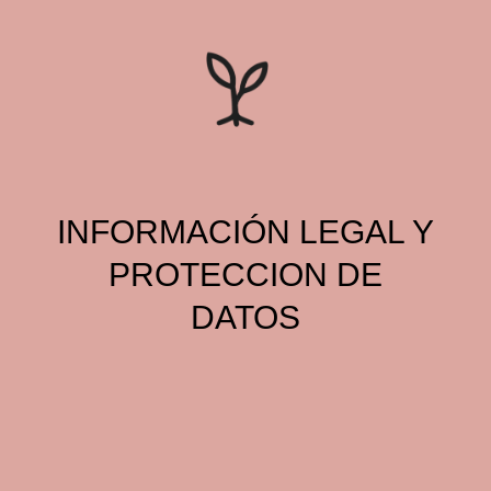
Skip
to
content
INFORMACIÓN LEGAL Y
PROTECCION DE
DATOS