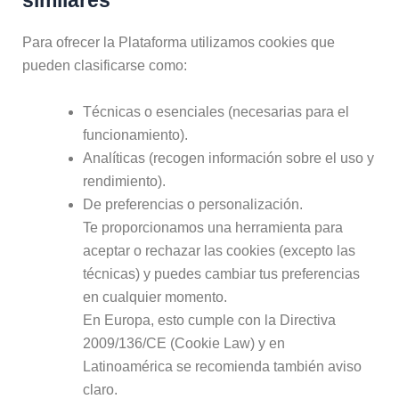
similares
Para ofrecer la Plataforma utilizamos cookies que
pueden clasificarse como:
Técnicas o esenciales (necesarias para el
funcionamiento).
Analíticas (recogen información sobre el uso y
rendimiento).
De preferencias o personalización.
Te proporcionamos una herramienta para
aceptar o rechazar las cookies (excepto las
técnicas) y puedes cambiar tus preferencias
en cualquier momento.
En Europa, esto cumple con la Directiva
2009/136/CE (Cookie Law) y en
Latinoamérica se recomienda también aviso
claro.