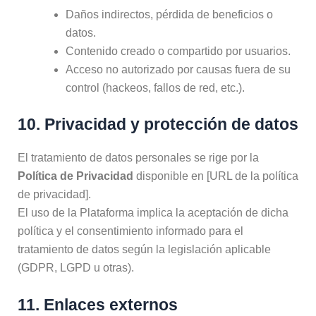
Daños indirectos, pérdida de beneficios o
datos.
Contenido creado o compartido por usuarios.
Acceso no autorizado por causas fuera de su
control (hackeos, fallos de red, etc.).
10. Privacidad y protección de datos
El tratamiento de datos personales se rige por la
Política de Privacidad
disponible en [URL de la política
de privacidad].
El uso de la Plataforma implica la aceptación de dicha
política y el consentimiento informado para el
tratamiento de datos según la legislación aplicable
(GDPR, LGPD u otras).
11. Enlaces externos