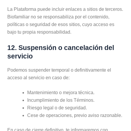
La Plataforma puede incluir enlaces a sitios de terceros.
Biofamiliar no se responsabiliza por el contenido,
políticas o seguridad de esos sitios, cuyo acceso es
bajo tu propia responsabilidad.
12. Suspensión o cancelación del
servicio
Podemos suspender temporal o definitivamente el
acceso al servicio en caso de:
Mantenimiento o mejora técnica.
Incumplimiento de los Términos.
Riesgo legal o de seguridad.
Cese de operaciones, previo aviso razonable.
En caso de cierre definitivo, te informaremos con