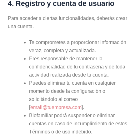
4. Registro y cuenta de usuario
Para acceder a ciertas funcionalidades, deberás crear
una cuenta.
Te comprometes a proporcionar información
veraz, completa y actualizada.
Eres responsable de mantener la
confidencialidad de tu contraseña y de toda
actividad realizada desde tu cuenta.
Puedes eliminar tu cuenta en cualquier
momento desde la configuración o
solicitándolo al correo
[
email@tuempresa.com
].
Biofamiliar podrá suspender o eliminar
cuentas en caso de incumplimiento de estos
Términos o de uso indebido.