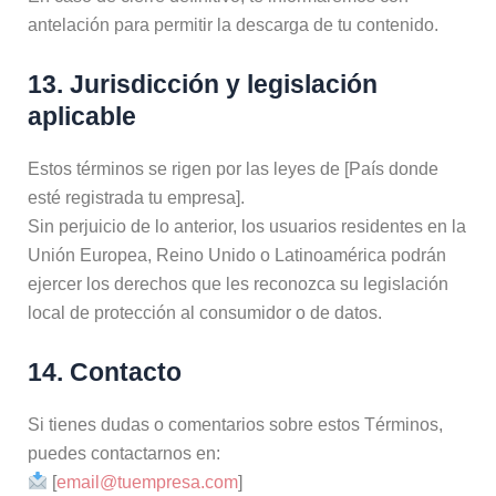
antelación para permitir la descarga de tu contenido.
13. Jurisdicción y legislación
aplicable
Estos términos se rigen por las leyes de [País donde
esté registrada tu empresa].
Sin perjuicio de lo anterior, los usuarios residentes en la
Unión Europea, Reino Unido o Latinoamérica podrán
ejercer los derechos que les reconozca su legislación
local de protección al consumidor o de datos.
14. Contacto
Si tienes dudas o comentarios sobre estos Términos,
puedes contactarnos en:
[
email@tuempresa.com
]