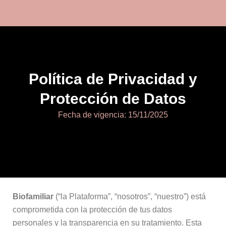
Política de Privacidad y
Protección de Datos
Fecha de vigencia: 15/11/2025
Biofamiliar
(“la Plataforma”, “nosotros”, “nuestro”) está
comprometida con la protección de tus datos
personales y la transparencia en su tratamiento. Esta