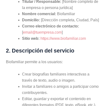
Titular / Responsable:
[Nombre completo de
la empresa o persona jurídica]
Nombre comercial:
Biofamiliar
Domicilio:
[Dirección completa, Ciudad, País]
Correo electrónico de contacto:
[
email@tuempresa.com
]
Sitio web:
https://www.biofamiliar.com
2. Descripción del servicio
Biofamiliar permite a los usuarios:
Crear biografías familiares interactivas a
través de texto, audio o imagen.
Invitar a familiares o amigos a participar como
contribuyentes.
Editar, guardar y exportar el contenido en
diferentes formatos (PDF, texto, eBook, etc.).