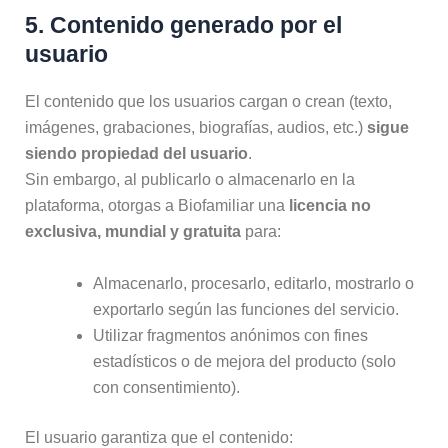
5. Contenido generado por el
usuario
El contenido que los usuarios cargan o crean (texto,
imágenes, grabaciones, biografías, audios, etc.)
sigue
siendo propiedad del usuario
.
Sin embargo, al publicarlo o almacenarlo en la
plataforma, otorgas a Biofamiliar una
licencia no
exclusiva, mundial y gratuita
para:
Almacenarlo, procesarlo, editarlo, mostrarlo o
exportarlo según las funciones del servicio.
Utilizar fragmentos anónimos con fines
estadísticos o de mejora del producto (solo
con consentimiento).
El usuario garantiza que el contenido: