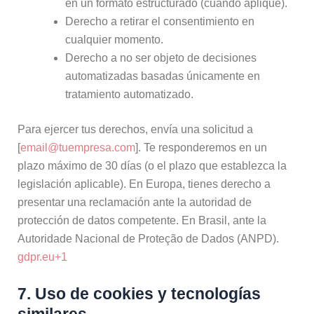
en un formato estructurado (cuando aplique).
Derecho a retirar el consentimiento en
cualquier momento.
Derecho a no ser objeto de decisiones
automatizadas basadas únicamente en
tratamiento automatizado.
Para ejercer tus derechos, envía una solicitud a
[
email@tuempresa.com
]. Te responderemos en un
plazo máximo de 30 días (o el plazo que establezca la
legislación aplicable). En Europa, tienes derecho a
presentar una reclamación ante la autoridad de
protección de datos competente. En Brasil, ante la
Autoridade Nacional de Proteção de Dados (ANPD).
gdpr.eu
+1
7. Uso de cookies y tecnologías