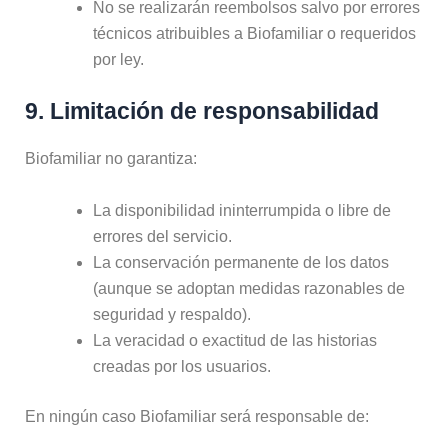
No se realizarán reembolsos salvo por errores
técnicos atribuibles a Biofamiliar o requeridos
por ley.
9. Limitación de responsabilidad
Biofamiliar no garantiza:
La disponibilidad ininterrumpida o libre de
errores del servicio.
La conservación permanente de los datos
(aunque se adoptan medidas razonables de
seguridad y respaldo).
La veracidad o exactitud de las historias
creadas por los usuarios.
En ningún caso Biofamiliar será responsable de: