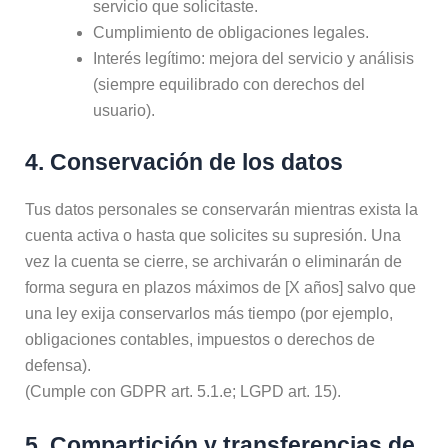
servicio que solicitaste.
Cumplimiento de obligaciones legales.
Interés legítimo: mejora del servicio y análisis
(siempre equilibrado con derechos del
usuario).
4. Conservación de los datos
Tus datos personales se conservarán mientras exista la
cuenta activa o hasta que solicites su supresión. Una
vez la cuenta se cierre, se archivarán o eliminarán de
forma segura en plazos máximos de [X años] salvo que
una ley exija conservarlos más tiempo (por ejemplo,
obligaciones contables, impuestos o derechos de
defensa).
(Cumple con GDPR art. 5.1.e; LGPD art. 15).
5. Compartición y transferencias de