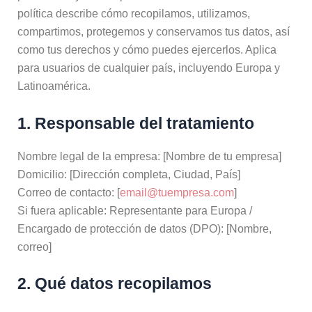
política describe cómo recopilamos, utilizamos,
compartimos, protegemos y conservamos tus datos, así
como tus derechos y cómo puedes ejercerlos. Aplica
para usuarios de cualquier país, incluyendo Europa y
Latinoamérica.
1. Responsable del tratamiento
Nombre legal de la empresa: [Nombre de tu empresa]
Domicilio: [Dirección completa, Ciudad, País]
Correo de contacto: [
email@tuempresa.com
]
Si fuera aplicable: Representante para Europa /
Encargado de protección de datos (DPO): [Nombre,
correo]
2. Qué datos recopilamos