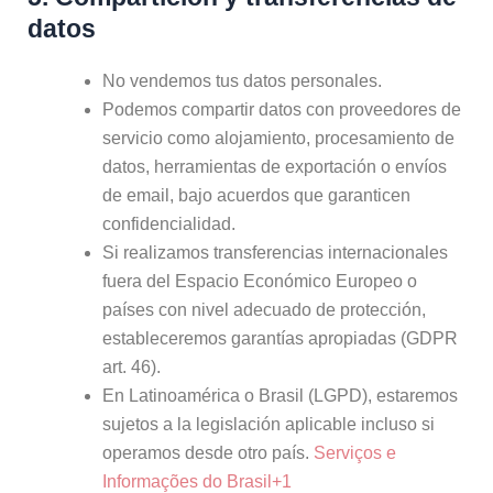
datos
No vendemos tus datos personales.
Podemos compartir datos con proveedores de
servicio como alojamiento, procesamiento de
datos, herramientas de exportación o envíos
de email, bajo acuerdos que garanticen
confidencialidad.
Si realizamos transferencias internacionales
fuera del Espacio Económico Europeo o
países con nivel adecuado de protección,
estableceremos garantías apropiadas (GDPR
art. 46).
En Latinoamérica o Brasil (LGPD), estaremos
sujetos a la legislación aplicable incluso si
operamos desde otro país.
Serviços e
Informações do Brasil
+1