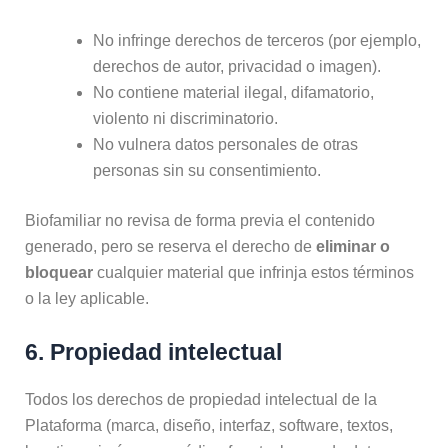
No infringe derechos de terceros (por ejemplo,
derechos de autor, privacidad o imagen).
No contiene material ilegal, difamatorio,
violento ni discriminatorio.
No vulnera datos personales de otras
personas sin su consentimiento.
Biofamiliar no revisa de forma previa el contenido
generado, pero se reserva el derecho de
eliminar o
bloquear
cualquier material que infrinja estos términos
o la ley aplicable.
6. Propiedad intelectual
Todos los derechos de propiedad intelectual de la
Plataforma (marca, diseño, interfaz, software, textos,