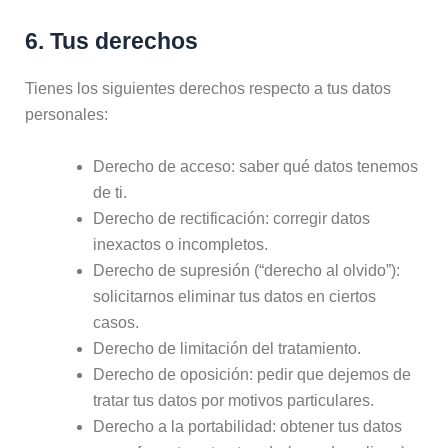
6. Tus derechos
Tienes los siguientes derechos respecto a tus datos
personales:
Derecho de acceso: saber qué datos tenemos
de ti.
Derecho de rectificación: corregir datos
inexactos o incompletos.
Derecho de supresión (“derecho al olvido”):
solicitarnos eliminar tus datos en ciertos
casos.
Derecho de limitación del tratamiento.
Derecho de oposición: pedir que dejemos de
tratar tus datos por motivos particulares.
Derecho a la portabilidad: obtener tus datos