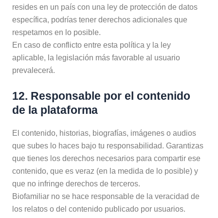
resides en un país con una ley de protección de datos
específica, podrías tener derechos adicionales que
respetamos en lo posible.
En caso de conflicto entre esta política y la ley
aplicable, la legislación más favorable al usuario
prevalecerá.
12. Responsable por el contenido
de la plataforma
El contenido, historias, biografías, imágenes o audios
que subes lo haces bajo tu responsabilidad. Garantizas
que tienes los derechos necesarios para compartir ese
contenido, que es veraz (en la medida de lo posible) y
que no infringe derechos de terceros.
Biofamiliar no se hace responsable de la veracidad de
los relatos o del contenido publicado por usuarios.