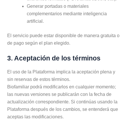
Generar portadas o materiales
complementarios mediante inteligencia
artificial.
El servicio puede estar disponible de manera gratuita o
de pago según el plan elegido.
3. Aceptación de los términos
El uso de la Plataforma implica la aceptación plena y
sin reservas de estos términos.
Biofamiliar podrá modificarlos en cualquier momento;
las nuevas versiones se publicarán con la fecha de
actualización correspondiente. Si continúas usando la
Plataforma después de los cambios, se entenderá que
aceptas las modificaciones.