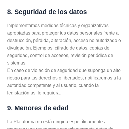
8. Seguridad de los datos
Implementamos medidas técnicas y organizativas
apropiadas para proteger tus datos personales frente a
destrucción, pérdida, alteración, acceso no autorizado o
divulgación. Ejemplos: cifrado de datos, copias de
seguridad, control de accesos, revisión periódica de
sistemas.
En caso de violación de seguridad que suponga un alto
riesgo para tus derechos o libertades, notificaremos a la
autoridad competente y al usuario, cuando la
legislación así lo requiera.
9. Menores de edad
La Plataforma no está dirigida específicamente a