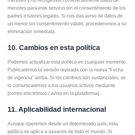
menores y no recogemos conscientemente datos de
menores para este servicio sin el consentimiento de los
padres o tutores legales. Si nos das aviso de datos de
un menor sin consentimiento válido, procederemos a su
eliminación inmediata.
10. Cambios en esta política
Podemos actualizar esta política en cualquier momento.
Publicaremos la versión revisada con la nueva “Fecha
de vigencia” arriba. Si los cambios son sustanciales, se
lo comunicaremos a los usuarios activos mediante
[correo electrónico / aviso en la plataforma].
11. Aplicabilidad internacional
Aunque operemos desde un determinado país, esta
política se aplica a usuarios de todo el mundo. Si