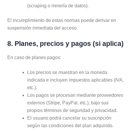
(scraping o minería de datos).
El incumplimiento de estas normas puede derivar en
suspensión inmediata del acceso.
8. Planes, precios y pagos (si aplica)
En caso de planes pagos:
Los precios se muestran en la moneda
indicada e incluyen impuestos aplicables (IVA,
etc.).
Los pagos se procesan mediante proveedores
externos (Stripe, PayPal, etc.), bajo sus
propios términos de seguridad y privacidad.
El usuario podrá cancelar su suscripción
según las condiciones del plan adquirido.