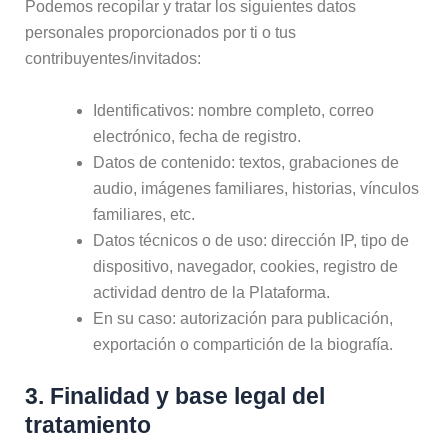
Podemos recopilar y tratar los siguientes datos
personales proporcionados por ti o tus
contribuyentes/invitados:
Identificativos: nombre completo, correo
electrónico, fecha de registro.
Datos de contenido: textos, grabaciones de
audio, imágenes familiares, historias, vínculos
familiares, etc.
Datos técnicos o de uso: dirección IP, tipo de
dispositivo, navegador, cookies, registro de
actividad dentro de la Plataforma.
En su caso: autorización para publicación,
exportación o compartición de la biografía.
3. Finalidad y base legal del
tratamiento