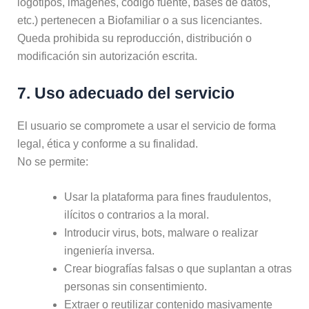
logotipos, imágenes, código fuente, bases de datos,
etc.) pertenecen a Biofamiliar o a sus licenciantes.
Queda prohibida su reproducción, distribución o
modificación sin autorización escrita.
7. Uso adecuado del servicio
El usuario se compromete a usar el servicio de forma
legal, ética y conforme a su finalidad.
No se permite:
Usar la plataforma para fines fraudulentos,
ilícitos o contrarios a la moral.
Introducir virus, bots, malware o realizar
ingeniería inversa.
Crear biografías falsas o que suplantan a otras
personas sin consentimiento.
Extraer o reutilizar contenido masivamente